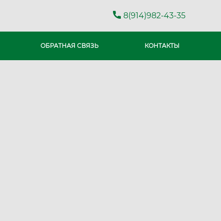
8(914)982-43-35
ОБРАТНАЯ СВЯЗЬ
КОНТАКТЫ