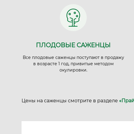
ПЛОДОВЫЕ САЖЕНЦЫ
Все плодовые саженцы поступают в продажу
в возрасте 1 год, привитые методом
окулировки.
Цены на саженцы смотрите в разделе
«Прай