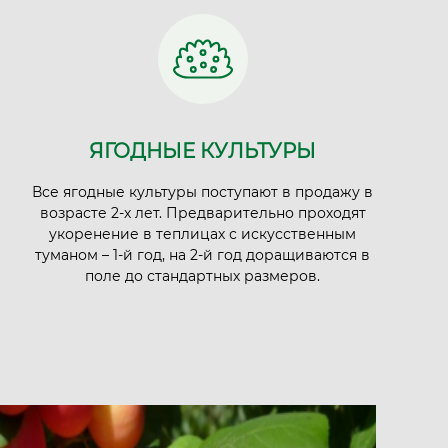
ЯГОДНЫЕ КУЛЬТУРЫ
Все ягодные культуры поступают в продажу в
возрасте 2-х лет. Предварительно проходят
укоренение в теплицах с искусственным
туманом – 1-й год, на 2-й год доращиваются в
поле до стандартных размеров.