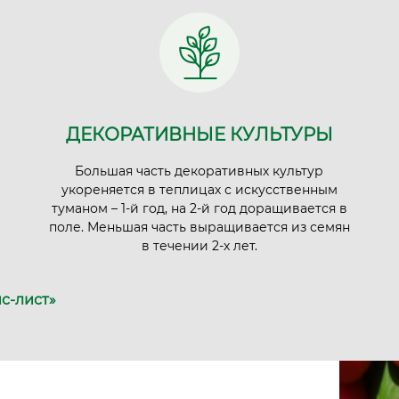
ДЕКОРАТИВНЫЕ КУЛЬТУРЫ
Большая часть декоративных культур
укореняется в теплицах с искусственным
туманом – 1-й год, на 2-й год доращивается в
поле. Меньшая часть выращивается из семян
в течении 2-х лет.
с-лист»